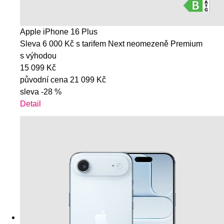
Apple iPhone 16 Plus
Sleva 6 000 Kč s tarifem Next neomezeně Premium
s výhodou
15 099 Kč
původní cena
21 099 Kč
sleva
-28 %
Detail