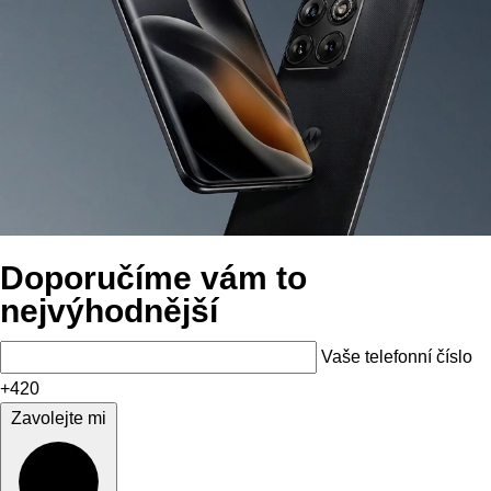
Doporučíme vám to
nejvýhodnější
Vaše telefonní číslo
+420
Zavolejte mi