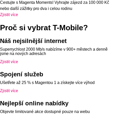
Cestujte s Magenta Moments! Vyhrajte zájezd za 100 000 Kč
nebo další zážitky pro dva i celou rodinu
Zjistit více
Proč si vybrat T-Mobile?
Náš nejsilnější internet
Superrychlost 2000 Mb/s nabízíme v 900+ městech a denně
jsme na nových adresách
Zjistit více
Spojení služeb
Ušetřete až 25 % s Magentou 1 a získejte více výhod
Zjistit více
Nejlepší online nabídky
Objevte limitované akce dostupné pouze na webu