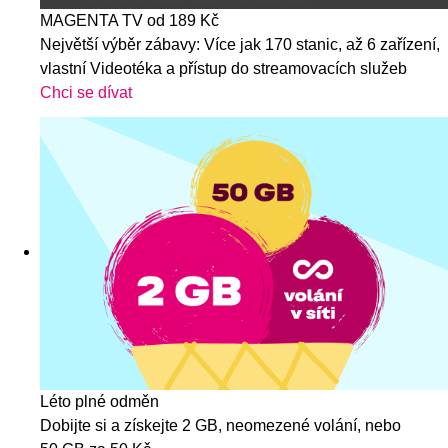
MAGENTA TV od 189 Kč
Největší výběr zábavy: Více jak 170 stanic, až 6 zařízení,
vlastní Videotéka a přístup do streamovacích služeb
Chci se dívat
Léto plné odměn
Dobijte si a získejte 2 GB, neomezené volání, nebo