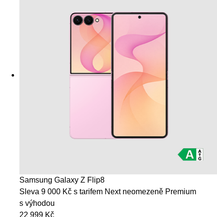
Samsung Galaxy Z Flip8
Sleva 9 000 Kč s tarifem Next neomezeně Premium
s výhodou
22 999 Kč