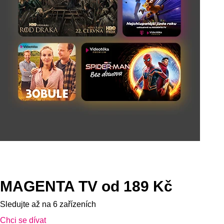
MAGENTA TV od 189 Kč
Sledujte až na 6 zařízeních
Chci se dívat