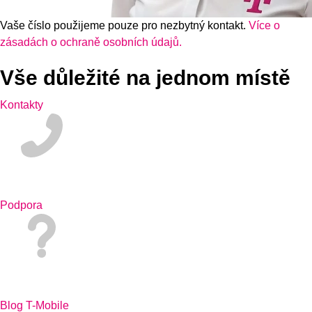
Vaše číslo použijeme pouze pro nezbytný kontakt.
Více o
zásadách o ochraně osobních údajů.
Vše důležité na jednom místě
Kontakty
Podpora
Blog T-Mobile