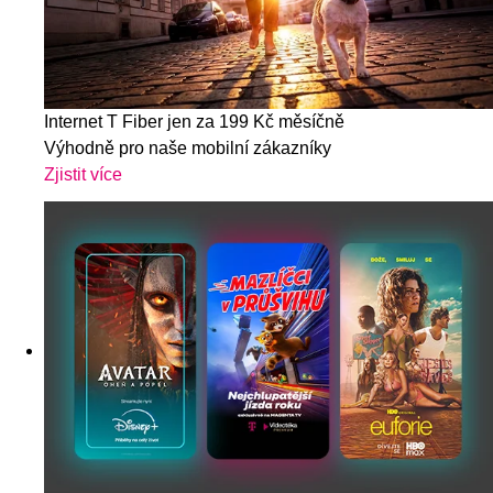
Internet T Fiber jen za 199 Kč měsíčně
Výhodně pro naše mobilní zákazníky
Zjistit více