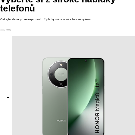
telefonů
Získejte slevu při nákupu tarifu. Splátky máte u nás bez navýšení.