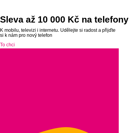
Sleva až 10 000 Kč na telefony
K mobilu, televizi i internetu. Udělejte si radost a přijďte
si k nám pro nový telefon
To chci