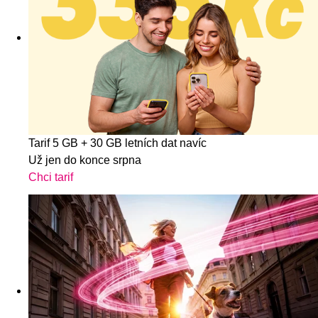
Tarif 5 GB + 30 GB letních dat navíc
Už jen do konce srpna
Chci tarif