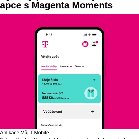
apce s Magenta Moments
Aplikace Můj T-Mobile