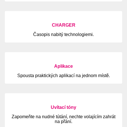
CHARGER
Časopis nabitý technologiemi.
Aplikace
Spousta praktických aplikací na jednom místě.
Uvítací tóny
Zapomeňte na nudné tútání, nechte volajícím zahrát
na přání.