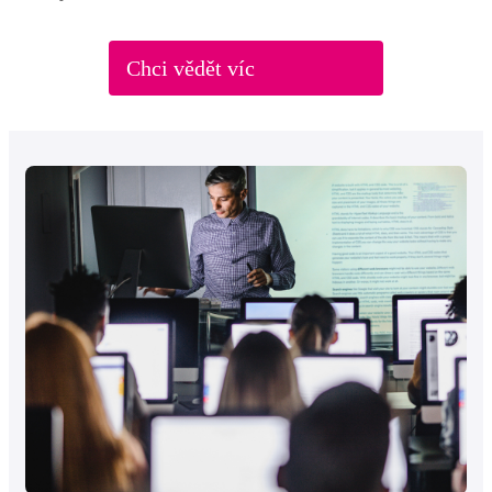
Chci vědět víc