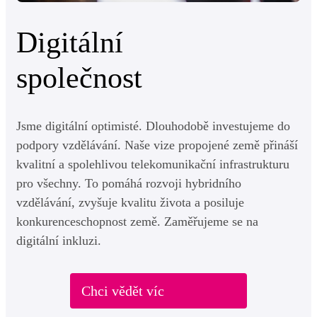
Digitální
společnost
Jsme digitální optimisté. Dlouhodobě investujeme do
podpory vzdělávání. Naše vize propojené země přináší
kvalitní a spolehlivou telekomunikační infrastrukturu
pro všechny. To pomáhá rozvoji hybridního
vzdělávání, zvyšuje kvalitu života a posiluje
konkurenceschopnost země. Zaměřujeme se na
digitální inkluzi.
Chci vědět víc