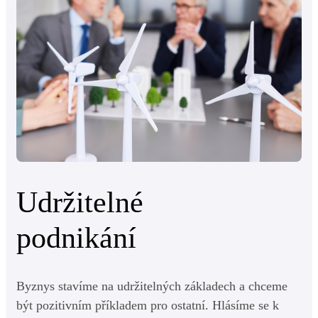
Udržitelné
podnikání
Byznys stavíme na udržitelných základech a chceme
být pozitivním příkladem pro ostatní. Hlásíme se k