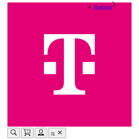
Podpora