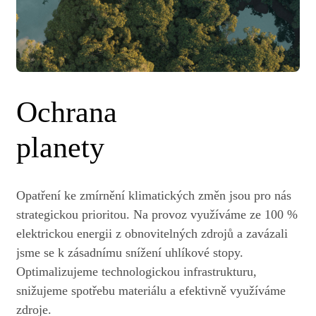
Ochrana
planety
Opatření ke zmírnění klimatických změn jsou pro nás
strategickou prioritou. Na provoz využíváme ze 100 %
elektrickou energii z obnovitelných zdrojů a zavázali
jsme se k zásadnímu snížení uhlíkové stopy.
Optimalizujeme technologickou infrastrukturu,
snižujeme spotřebu materiálu a efektivně využíváme
zdroje.