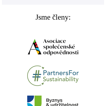
Jsme členy: