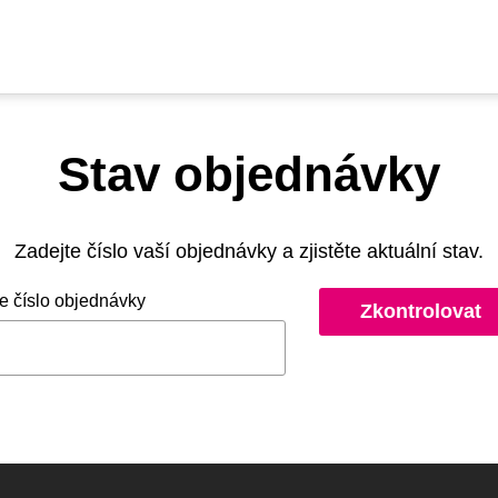
Stav objednávky
Zadejte číslo vaší objednávky a zjistěte aktuální stav.
e číslo objednávky
ky