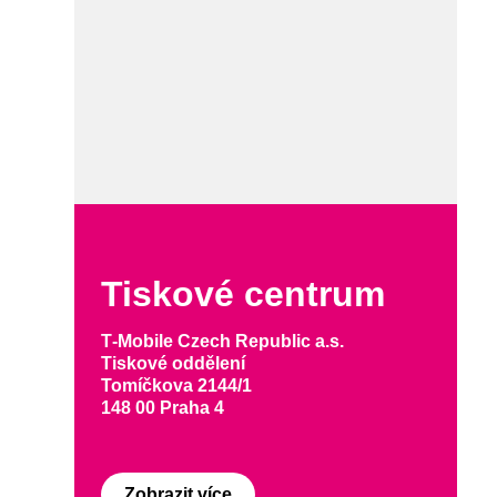
Tiskové centrum
T‑Mobile Czech Republic a.s.
Tiskové oddělení
Tomíčkova 2144/1
148 00 Praha 4
Zobrazit více