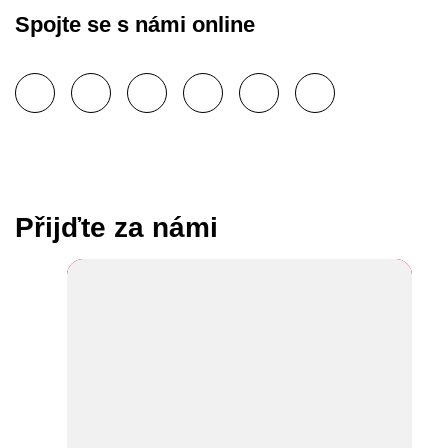
Spojte se s námi online
Přijďte za námi