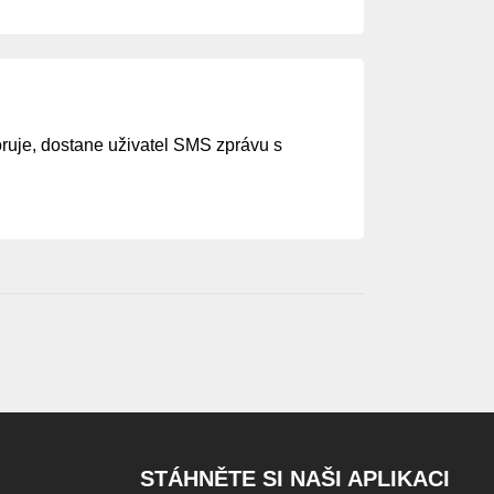
ruje, dostane uživatel SMS zprávu s
STÁHNĚTE SI NAŠI APLIKACI