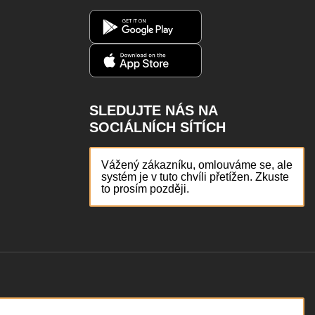
SLEDUJTE NÁS NA
SOCIÁLNÍCH SÍTÍCH
Vážený zákazníku, omlouváme se, ale
systém je v tuto chvíli přetížen. Zkuste
to prosím později.