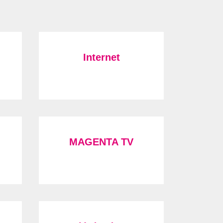
Internet
MAGENTA TV