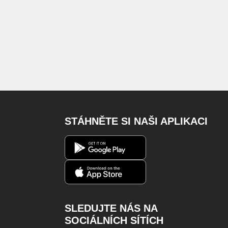
STÁHNĚTE SI NAŠI APLIKACI
SLEDUJTE NÁS NA
SOCIÁLNÍCH SÍTÍCH