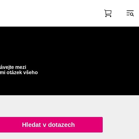
ávejte mezi
mi otázek všeho
Hledat v dotazech