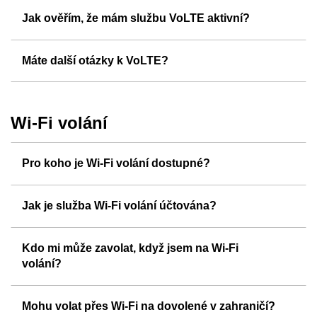
Jak ověřím, že mám službu VoLTE aktivní?
Máte další otázky k VoLTE?
Wi-Fi volání
Pro koho je Wi-Fi volání dostupné?
Jak je služba Wi-Fi volání účtována?
Kdo mi může zavolat, když jsem na Wi-Fi
volání?
Mohu volat přes Wi-Fi na dovolené v zahraničí?