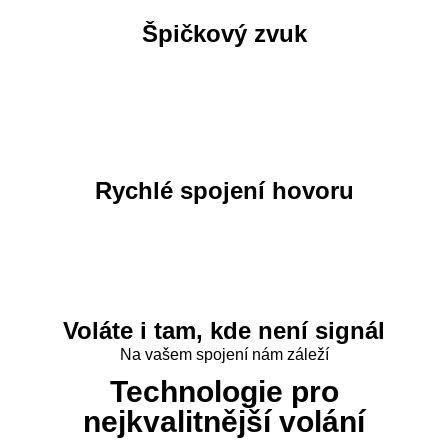
Špičkový zvuk
Rychlé spojení hovoru
Voláte i tam, kde není signál
Na vašem spojení nám záleží
Technologie pro
nejkvalitnější volání