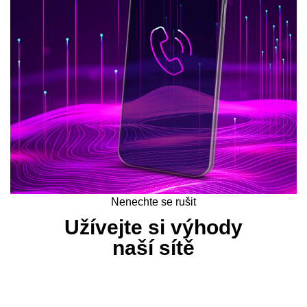
Nenechte se rušit
Užívejte si výhody
naší sítě