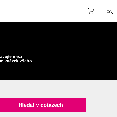
ávejte mezi
mi otázek všeho
Hledat v dotazech