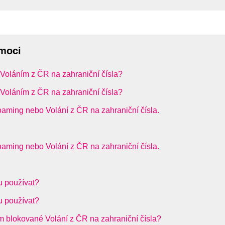
omoci
 Voláním z ČR na zahraniční čísla?
 Voláním z ČR na zahraniční čísla?
aming nebo Volání z ČR na zahraniční čísla.
aming nebo Volání z ČR na zahraniční čísla.
u používat?
u používat?
m blokované Volání z ČR na zahraniční čísla?