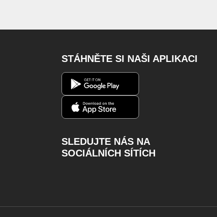
STÁHNĚTE SI NAŠI APLIKACI
SLEDUJTE NÁS NA
SOCIÁLNÍCH SÍTÍCH
Facebook
Instagram
Youtube
Twitter
Charger