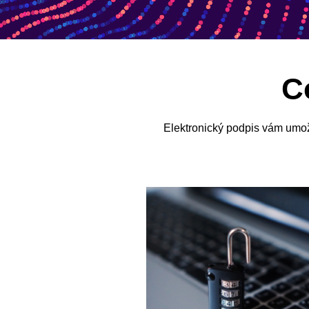
C
Elektronický podpis vám umo