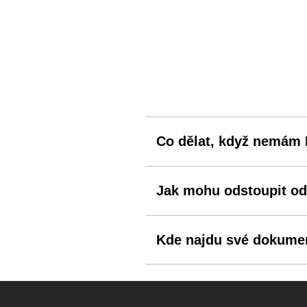
Co dělat, když nemám
Jak mohu odstoupit od
Kde najdu své dokume