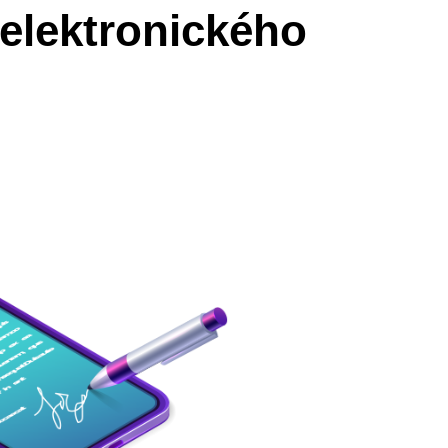
 elektronického