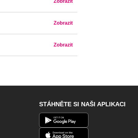
Zobrazit
Zobrazit
Zobrazit
STÁHNĚTE SI NAŠI APLIKACI