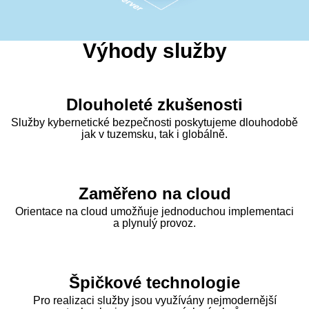
Výhody služby
Dlouholeté zkušenosti
Služby kybernetické bezpečnosti poskytujeme dlouhodobě
jak v tuzemsku, tak i globálně.
Zaměřeno na cloud
Orientace na cloud umožňuje jednoduchou implementaci
a plynulý provoz.
Špičkové technologie
Pro realizaci služby jsou využívány nejmodernější