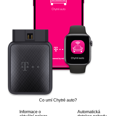
Co umí Chytré auto?
Informace o
Automatická