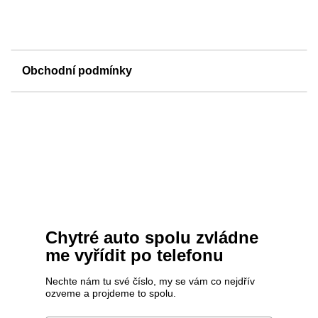
Obchodní podmínky
Chytré auto spolu zvládne
me vyřídit po telefonu
Nechte nám tu své číslo, my se vám co nejdřív
ozveme a projdeme to spolu.