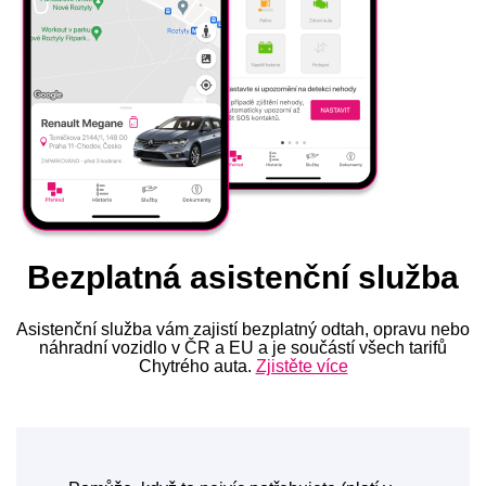
Bezplatná asistenční služba
Asistenční služba vám zajistí bezplatný odtah, opravu nebo
náhradní vozidlo v ČR a EU a je součástí všech tarifů
Chytrého auta.
Zjistěte více