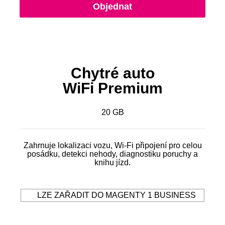
Objednat
Chytré auto
WiFi Premium
20 GB
Zahrnuje lokalizaci vozu, Wi-Fi připojení pro celou
posádku, detekci nehody, diagnostiku poruchy a
knihu jízd.
LZE ZAŘADIT DO MAGENTY 1 BUSINESS