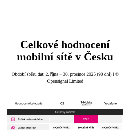
Celkové hodnocení
mobilní sítě v Česku
Období sběru dat: 2. října – 30. prosince 2025 (90 dní) I ©
Opensignal Limited