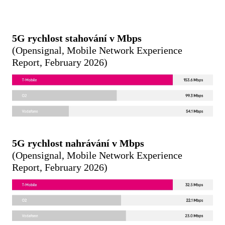
5G rychlost stahování v Mbps
(Ope­nsignal, Mobile Network Experience
Report, February 2026)
5G rychlost nahrávání v Mbps
(Ope­nsignal, Mobile Network Experience
Report, February 2026)