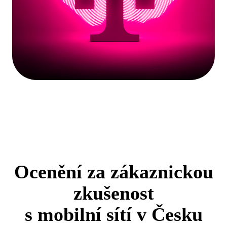
Ocenění za zákaznickou
zkušenost
s mobilní sítí v Česku