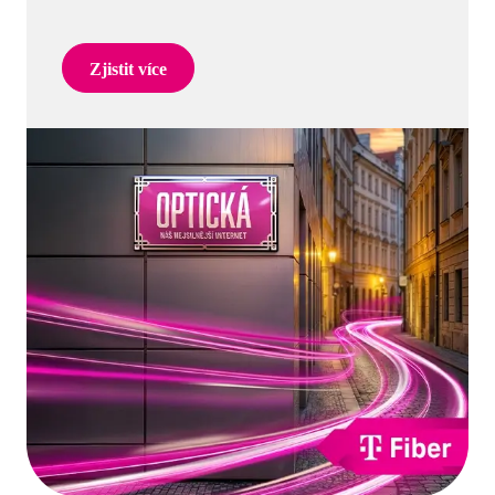
Zjistit více