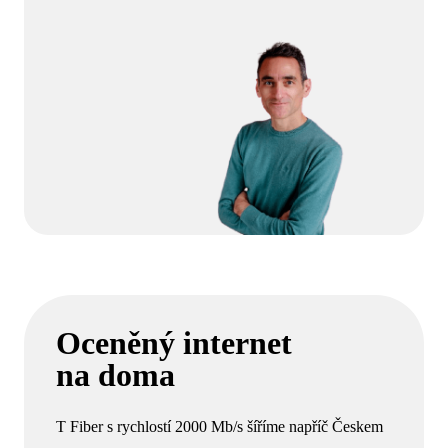
Oceněný internet
na doma
T Fiber s rychlostí 2000 Mb/s šíříme napříč Českem