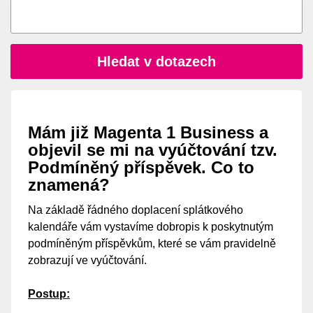
Hledat v dotazech
Mám již Magenta 1 Business a
objevil se mi na vyúčtování tzv.
Podmíněný příspěvek. Co to
znamená?
Na základě řádného doplacení splátkového
kalendáře vám vystavíme dobropis k poskytnutým
podmíněným příspěvkům, které se vám pravidelně
zobrazují ve vyúčtování.
Postup: