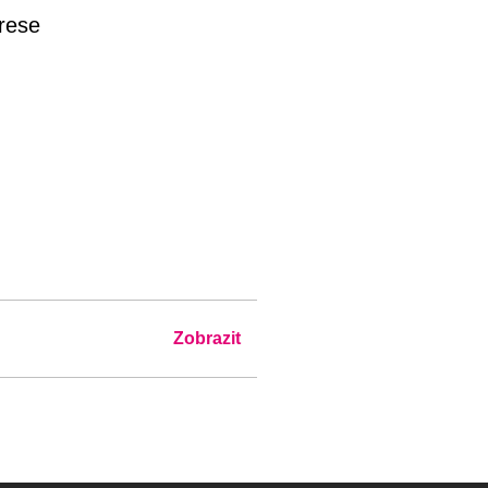
rese
Zobrazit