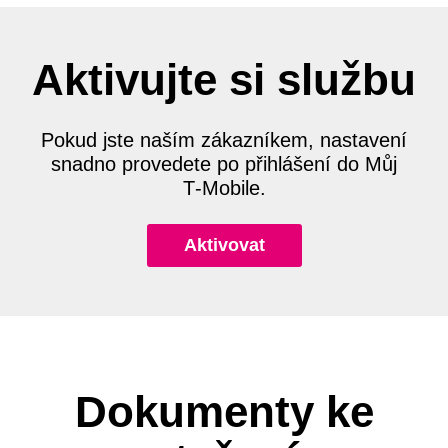
Aktivujte si službu
Pokud jste naším zákazníkem, nastavení
snadno provedete po přihlášení do Můj
T‑Mobile.
Aktivovat
Dokumenty ke