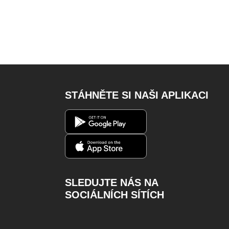
STÁHNĚTE SI NAŠI APLIKACI
SLEDUJTE NÁS NA
SOCIÁLNÍCH SÍTÍCH
Facebook
Instagram
Youtube
Twitter
Charger