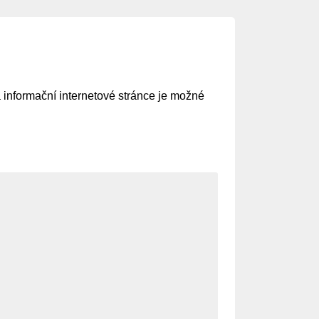
a informační internetové stránce je možné