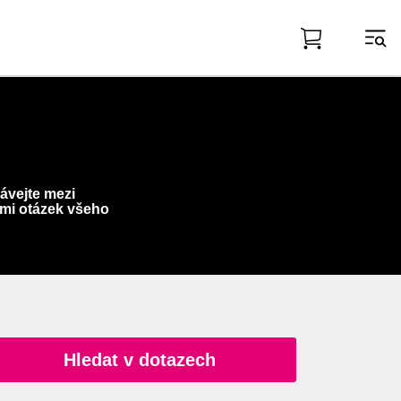
ávejte mezi
mi otázek všeho
Hledat v dotazech