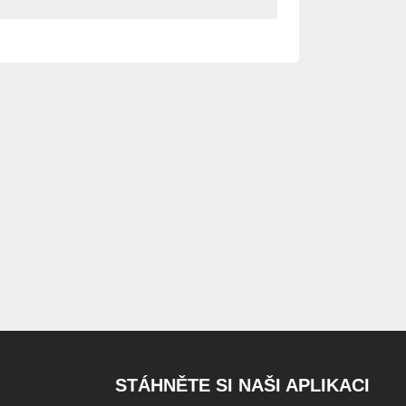
STÁHNĚTE SI NAŠI APLIKACI