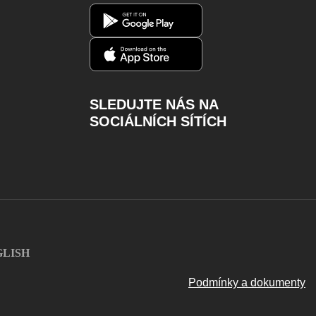
SLEDUJTE NÁS NA
SOCIÁLNÍCH SÍTÍCH
Facebook
Instagram
Youtube
Twitter
Charger
GLISH
Podmínky a dokumenty