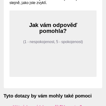
stejně, jako jste zvyklí.
Jak vám odpověď
pomohla?
(1 - nespokojenost, 5 - spokojenost)
Tyto dotazy by vám mohly také pomoci