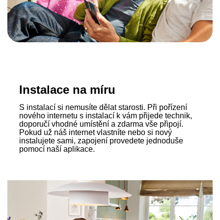
Instalace na míru
S instalací si nemusíte dělat starosti. Při pořízení
nového internetu s instalací k vám přijede technik,
doporučí vhodné umístění a zdarma vše připojí.
Pokud už náš internet vlastníte nebo si nový
instalujete sami, zapojení provedete jednoduše
pomocí naší aplikace.