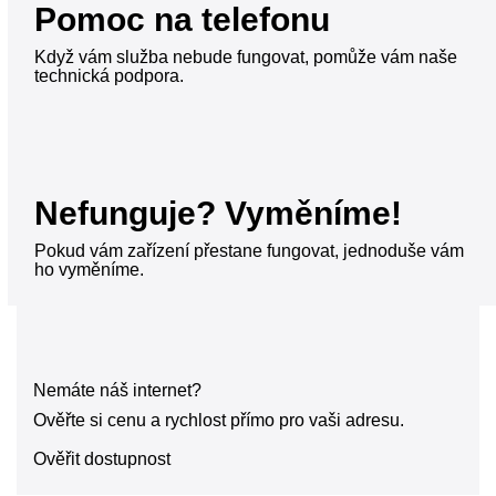
Pomoc na telefonu
Když vám služba nebude fungovat, pomůže vám naše
technická podpora.
Nefunguje? Vyměníme!
Pokud vám zařízení přestane fungovat, jednoduše vám
ho vyměníme.
Nemáte náš internet?
Ověřte si cenu a rychlost přímo pro vaši adresu.
Ověřit dostupnost