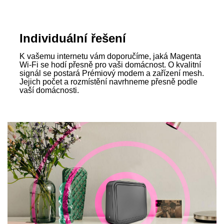
Individuální řešení
K vašemu internetu vám doporučíme, jaká Magenta
Wi‑Fi se hodí přesně pro vaši domácnost. O kvalitní
signál se postará Prémiový modem a zařízení mesh.
Jejich počet a rozmístění navrhneme přesně podle
vaší domácnosti.