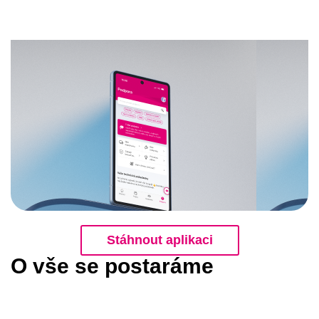
Stáhnout aplikaci
O vše se postaráme