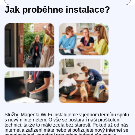
Jak proběhne instalace?
Službu Magenta Wi‑Fi instalujeme v jednom termínu spolu
s novým internetem. O vše se postarají naši proškolení
technici, takže to máte zcela bez starostí. Pokud už od nás
internet a zařízení máte nebo si pořizujete nový internet se