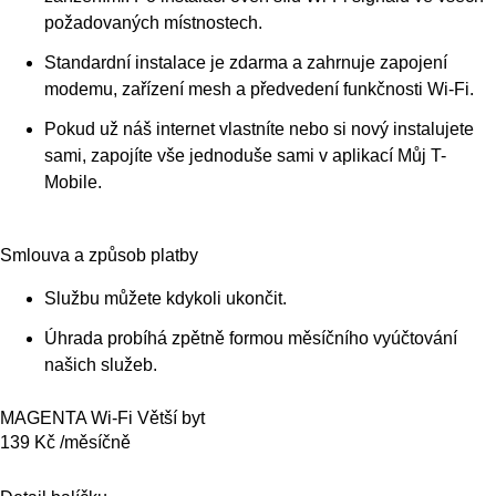
požadovaných místnostech.
Standardní instalace je zdarma a zahrnuje zapojení
modemu, zařízení mesh a předvedení funkčnosti Wi-Fi.
Pokud už náš internet vlastníte nebo si nový instalujete
sami, zapojíte vše jednoduše sami v aplikací Můj T-
Mobile.
Smlouva a způsob platby
Službu můžete kdykoli ukončit.
Úhrada probíhá zpětně formou měsíčního vyúčtování
našich služeb.
MAGENTA Wi-Fi Větší byt
139 Kč /měsíčně