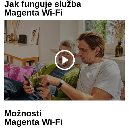
Jak funguje služba
Magenta Wi-Fi
Možnosti
Magenta Wi-Fi