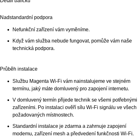
Detail balíčku
Nadstandardní podpora
Nefunkční zařízení vám vyměníme.
Když vám služba nebude fungovat, pomůže vám naše
technická podpora.
Průběh instalace
Službu Magenta Wi-Fi vám nainstalujeme ve stejném
termínu, jaký máte domluvený pro zapojení internetu.
V domluvený termín přijede technik se všemi potřebnými
zařízeními. Po instalaci ověří sílu Wi-Fi signálu ve všech
požadovaných místnostech.
Standardní instalace je zdarma a zahrnuje zapojení
modemu, zařízení mesh a předvedení funkčnosti Wi-Fi.