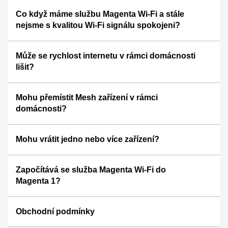
Co když máme službu Magenta Wi‑Fi a stále
nejsme s kvalitou Wi‑Fi signálu spokojeni?
Může se rychlost internetu v rámci domácnosti
lišit?
Mohu přemístit Mesh zařízení v rámci
domácnosti?
Mohu vrátit jedno nebo více zařízení?
Započítává se služba Magenta Wi‑Fi do
Magenta 1?
Obchodní podmínky