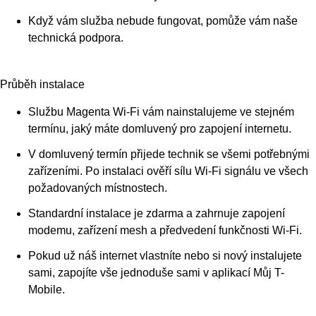
Když vám služba nebude fungovat, pomůže vám naše
technická podpora.
Průběh instalace
Službu Magenta Wi-Fi vám nainstalujeme ve stejném
termínu, jaký máte domluvený pro zapojení internetu.
V domluvený termín přijede technik se všemi potřebnými
zařízeními. Po instalaci ověří sílu Wi-Fi signálu ve všech
požadovaných místnostech.
Standardní instalace je zdarma a zahrnuje zapojení
modemu, zařízení mesh a předvedení funkčnosti Wi-Fi.
Pokud už náš internet vlastníte nebo si nový instalujete
sami, zapojíte vše jednoduše sami v aplikací Můj T-
Mobile.