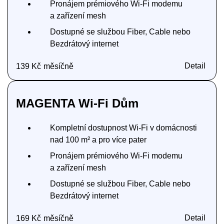
Pronájem prémiového Wi‑Fi modemu
a zařízení mesh
Dostupné se službou Fiber, Cable nebo
Bezdrátový internet
Detail
139 Kč
měsíčně
MAGENTA Wi‑Fi Dům
Kompletní dostupnost Wi‑Fi v domácnosti
nad 100 m² a pro více pater
Pronájem prémiového Wi‑Fi modemu
a zařízení mesh
Dostupné se službou Fiber, Cable nebo
Bezdrátový internet
Detail
169 Kč
měsíčně