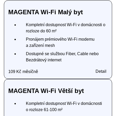
MAGENTA Wi‑Fi Malý byt
Kompletní dostupnost Wi‑Fi v domácnosti o
rozloze do 60 m²
Pronájem prémiového Wi-Fi modemu
a zařízení mesh
Dostupné se službou Fiber, Cable nebo
Bezdrátový internet
Detail
109 Kč
měsíčně
MAGENTA Wi‑Fi Větší byt
Kompletní dostupnost Wi‑Fi v domácnosti
o rozloze 61‑100 m²