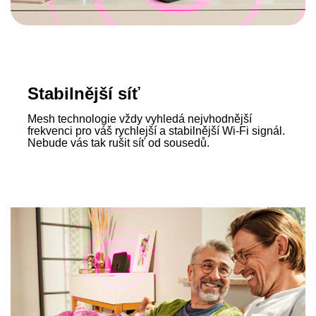
Stabilnější síť
Mesh technologie vždy vyhledá nejvhodnější
frekvenci pro váš rychlejší a stabilnější Wi‑Fi signál.
Nebude vás tak rušit síť od sousedů.