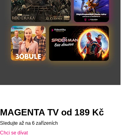
MAGENTA TV od 189 Kč
Sledujte až na 6 zařízeních
Chci se dívat