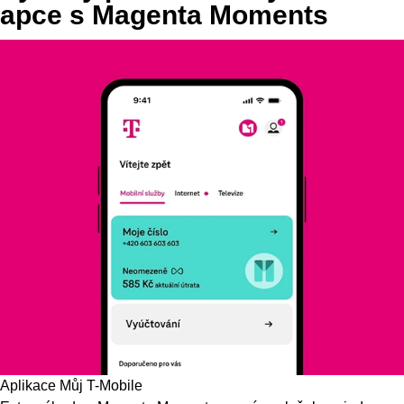
apce s Magenta Moments
Aplikace Můj T-Mobile