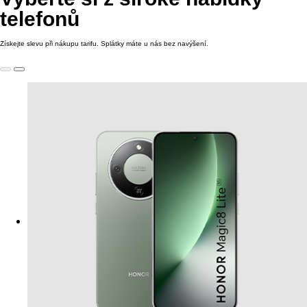
telefonů
Získejte slevu při nákupu tarifu. Splátky máte u nás bez navýšení.