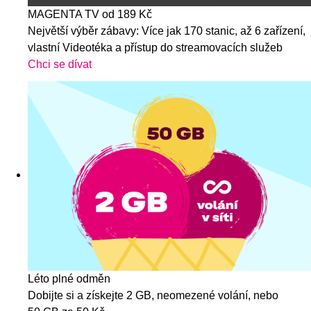
MAGENTA TV od 189 Kč
Největší výběr zábavy: Více jak 170 stanic, až 6 zařízení,
vlastní Videotéka a přístup do streamovacích služeb
Chci se dívat
Léto plné odměn
Dobijte si a získejte 2 GB, neomezené volání, nebo