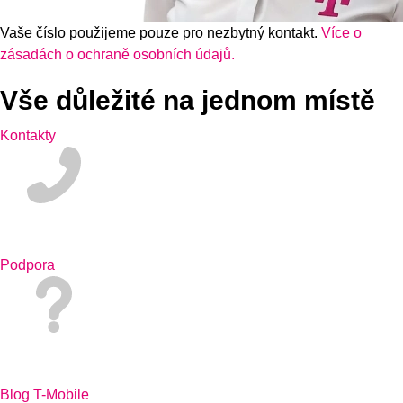
Vaše číslo použijeme pouze pro nezbytný kontakt.
Více o
zásadách o ochraně osobních údajů.
Vše důležité na jednom místě
Kontakty
Podpora
Blog T-Mobile