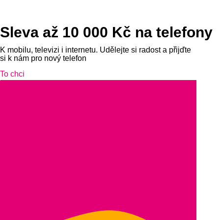
Sleva až 10 000 Kč na telefony
K mobilu, televizi i internetu. Udělejte si radost a přijďte
si k nám pro nový telefon
To chci