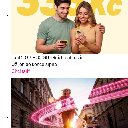
Tarif 5 GB + 30 GB letních dat navíc
Už jen do konce srpna
Chci tarif