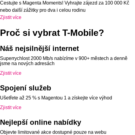
Cestujte s Magenta Moments! Vyhrajte zájezd za 100 000 Kč
nebo další zážitky pro dva i celou rodinu
Zjistit více
Proč si vybrat T-Mobile?
Náš nejsilnější internet
Superrychlost 2000 Mb/s nabízíme v 900+ městech a denně
jsme na nových adresách
Zjistit více
Spojení služeb
Ušetřete až 25 % s Magentou 1 a získejte více výhod
Zjistit více
Nejlepší online nabídky
Objevte limitované akce dostupné pouze na webu