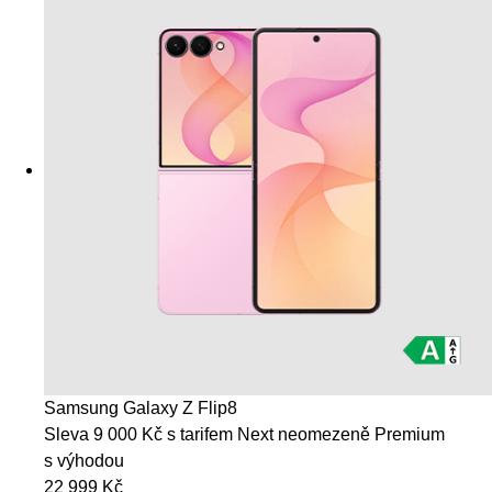
Samsung Galaxy Z Flip8
Sleva 9 000 Kč s tarifem Next neomezeně Premium
s výhodou
22 999 Kč