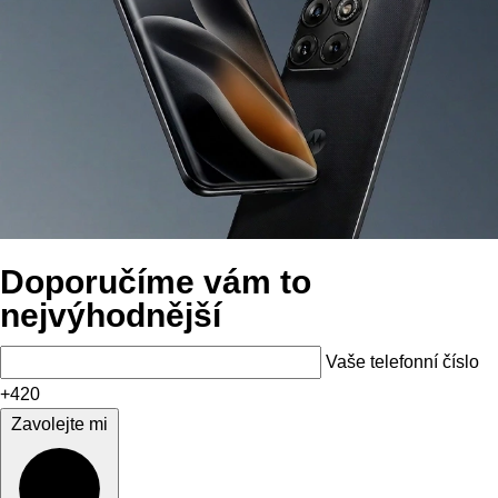
Doporučíme vám to
nejvýhodnější
Vaše telefonní číslo
+420
Zavolejte mi