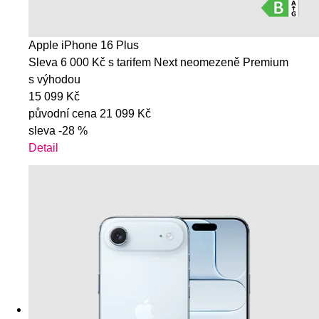
Apple iPhone 16 Plus
Sleva 6 000 Kč s tarifem Next neomezeně Premium
s výhodou
15 099 Kč
původní cena
21 099 Kč
sleva
-28 %
Detail