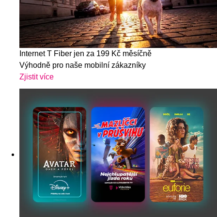
Internet T Fiber jen za 199 Kč měsíčně
Výhodně pro naše mobilní zákazníky
Zjistit více