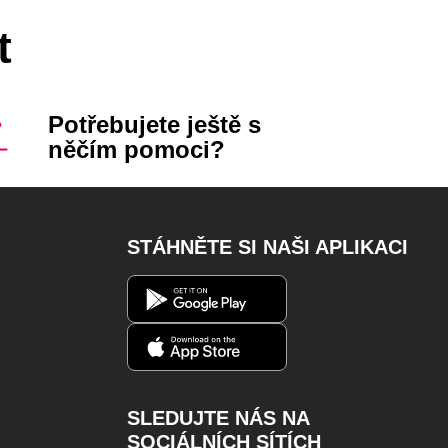
t
Potřebujete ještě s
něčím pomoci?
STÁHNĚTE SI NAŠI APLIKACI
SLEDUJTE NÁS NA
SOCIÁLNÍCH SÍTÍCH