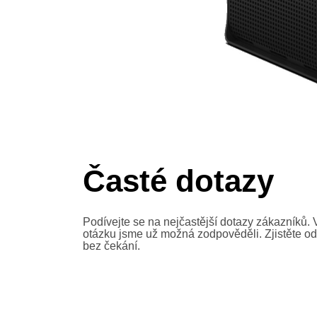
Časté dotazy
Podívejte se na nejčastější dotazy zákazníků. 
otázku jsme už možná zodpověděli. Zjistěte o
bez čekání.