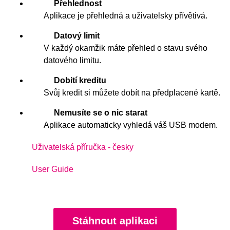
Přehlednost
Aplikace je přehledná a uživatelsky přívětivá.
Datový limit
V každý okamžik máte přehled o stavu svého
datového limitu.
Dobití kreditu
Svůj kredit si můžete dobít na předplacené kartě.
Nemusíte se o nic starat
Aplikace automaticky vyhledá váš USB modem.
Uživatelská příručka - česky
User Guide
Stáhnout aplikaci