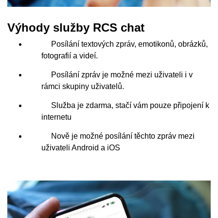
Výhody služby RCS chat
Posílání textových zpráv, emotikonů, obrázků,
fotografií a videí.
Posílání zpráv je možné mezi uživateli i v
rámci skupiny uživatelů.
Služba je zdarma, stačí vám pouze připojení k
internetu
Nově je možné posílání těchto zpráv mezi
uživateli Android a iOS