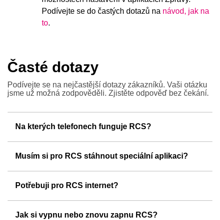
Podívejte se do častých dotazů na
návod, jak na
to
.
Časté dotazy
Podívejte se na nejčastější dotazy zákazníků. Vaši
otázku
jsme už možná zodpověděli. Zjistěte odpověď
bez čekání.
Na kterých telefonech funguje RCS?
Musím si pro RCS stáhnout speciální aplikaci?
Potřebuji pro RCS internet?
Jak si vypnu nebo znovu zapnu RCS?