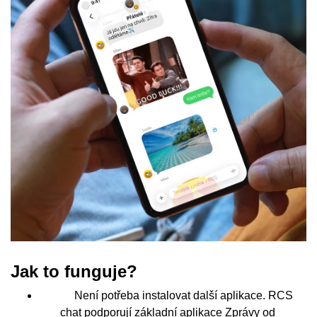
Jak to funguje?
Není potřeba instalovat další aplikace. RCS
chat podporují základní aplikace Zprávy od