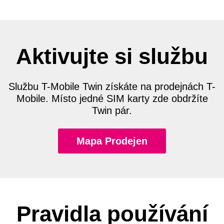
Aktivujte si službu
Službu T-Mobile Twin získáte na prodejnách T-
Mobile. Místo jedné SIM karty zde obdržíte
Twin pár.
Mapa Prodejen
Pravidla používání