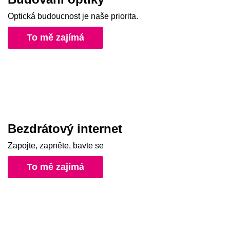
Optická budoucnost je naše priorita.
To mě zajímá
Bezdrátový internet
Zapojte, zapněte, bavte se
To mě zajímá