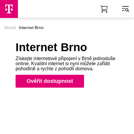
Skip to Main Content
Domů
Internet Brno
Internet Brno
Získejte internetové připojení v Brně jednoduše
online. Kvalitní internet si nyní můžete zařídit
pohodlně a rychle z pohodlí domova.
Ověřit dostupnost