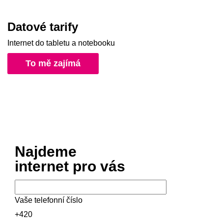
Datové tarify
Internet do tabletu a notebooku
To mě zajímá
Najdeme
internet pro vás
Vaše telefonní číslo
+420