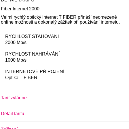
Fiber Internet 2000
Velmi rychlý optický internet T FIBER přináší neomezené
online možnosti a dokonalý zážitek při používání internetu.
RYCHLOST STAHOVÁNÍ
2000 Mb/s
RYCHLOST NAHRÁVÁNÍ
1000 Mb/s
INTERNETOVÉ PŘIPOJENÍ
Optika
T FIBER
Tarif zvládne
Detail tarifu