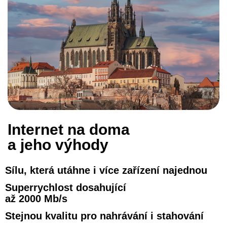
Internet na doma
a jeho výhody
Sílu, která utáhne i více zařízení najednou
Superrychlost dosahující
až 2000 Mb/s
Stejnou kvalitu pro nahrávání i stahování