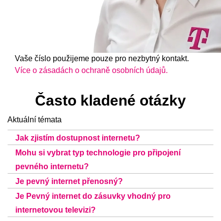
Vaše číslo použijeme pouze pro nezbytný kontakt.
Více o zásadách o ochraně osobních údajů.
Často kladené otázky
Aktuální témata
Jak zjistím dostupnost internetu?
Mohu si vybrat typ technologie pro připojení
pevného internetu?
Je pevný internet přenosný?
Je Pevný internet do zásuvky vhodný pro
internetovou televizi?