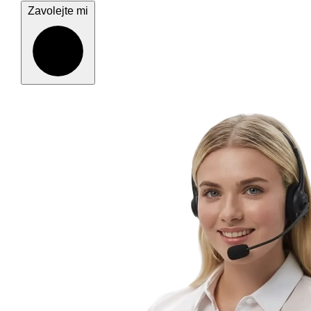
Zavolejte mi