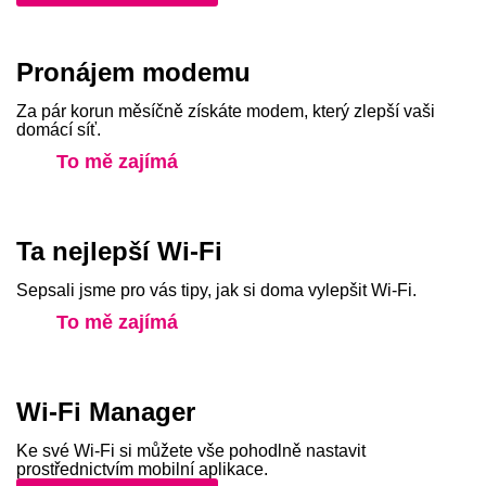
Pronájem modemu
Za pár korun měsíčně získáte modem, který zlepší vaši
domácí síť.
To mě zajímá
Ta nejlepší Wi‑Fi
Sepsali jsme pro vás tipy, jak si doma vylepšit Wi‑Fi.
To mě zajímá
Wi-Fi Manager
Ke své Wi‑Fi si můžete vše pohodlně nastavit
prostřednictvím mobilní aplikace.