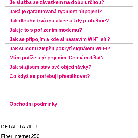
Je služba se závazkem na dobu určitou?
Jaká je garantovaná rychlost připojení?
Jak dlouho trvá instalace a kdy proběhne?
Jak je to s pořízením modemu?
Jak se připojím a kde si nastavím Wi-Fi síť?
Jak si mohu zlepšit pokrytí signálem Wi-Fi?
Mám potíže s připojením. Co mám dělat?
Jak si zjistím stav své objednávky?
Co když se potřebuji přestěhovat?
Obchodní podmínky
DETAIL TARIFU
Fiber Internet 250