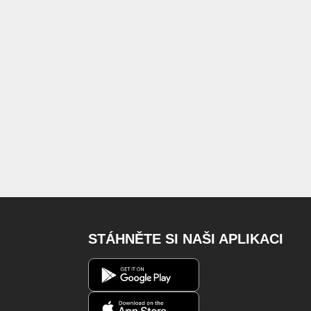
STÁHNĚTE SI NAŠI APLIKACI